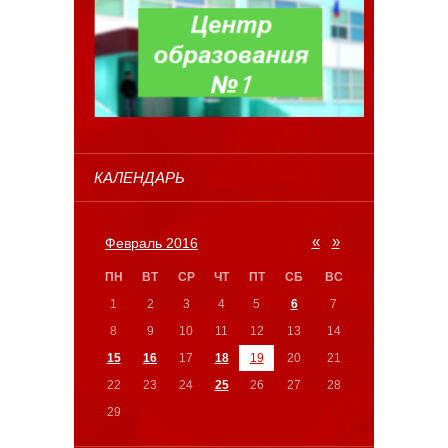
КАЛЕНДАРЬ
«
»
Февраль 2016
ПН
ВТ
СР
ЧТ
ПТ
СБ
ВС
1
2
3
4
5
6
7
8
9
10
11
12
13
14
15
16
17
18
19
20
21
22
23
24
25
26
27
28
29