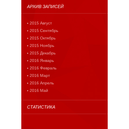
АРХИВ ЗАПИСЕЙ
2015 Август
2015 Сентябрь
2015 Октябрь
2015 Ноябрь
2015 Декабрь
2016 Январь
2016 Февраль
2016 Март
2016 Апрель
2016 Май
СТАТИСТИКА