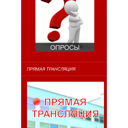
ПРЯМАЯ ТРАНСЛЯЦИЯ