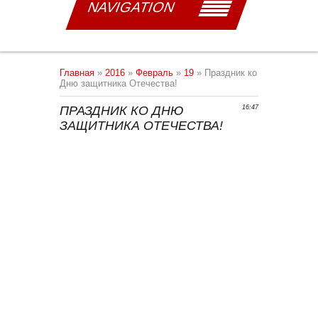
NAVIGATION
Главная
»
2016
»
Февраль
»
19
» Праздник ко
Дню защитника Отечества!
ПРАЗДНИК КО ДНЮ
16:47
ЗАЩИТНИКА ОТЕЧЕСТВА!