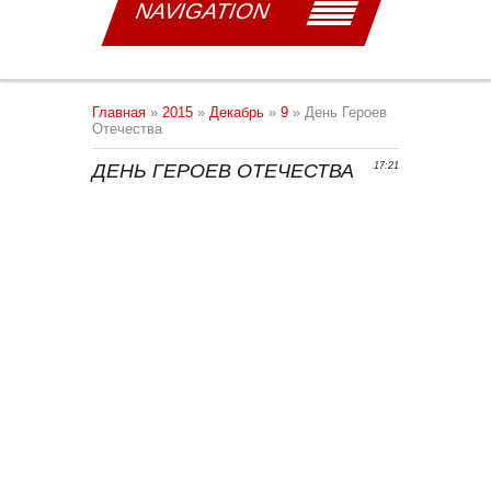
NAVIGATION
Главная
»
2015
»
Декабрь
»
9
» День Героев
Отечества
ДЕНЬ ГЕРОЕВ ОТЕЧЕСТВА
17:21