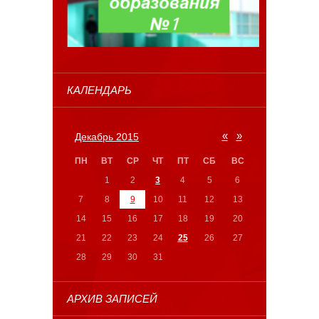
КАЛЕНДАРЬ
«
»
Декабрь 2015
ПН
ВТ
СР
ЧТ
ПТ
СБ
ВС
1
2
3
4
5
6
7
8
9
10
11
12
13
14
15
16
17
18
19
20
21
22
23
24
25
26
27
28
29
30
31
АРХИВ ЗАПИСЕЙ