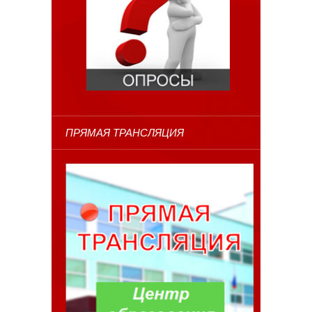
ПРЯМАЯ ТРАНСЛЯЦИЯ