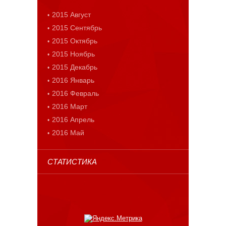
2015 Август
2015 Сентябрь
2015 Октябрь
2015 Ноябрь
2015 Декабрь
2016 Январь
2016 Февраль
2016 Март
2016 Апрель
2016 Май
СТАТИСТИКА