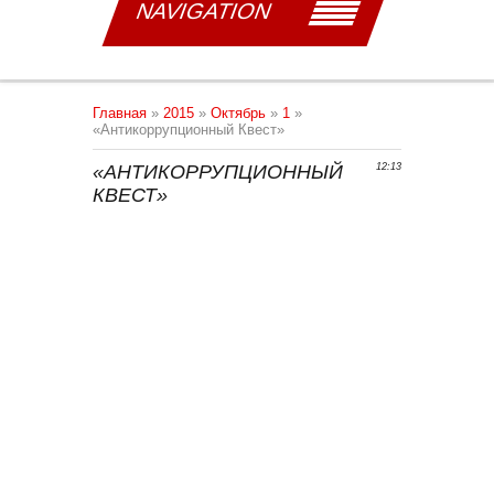
NAVIGATION
Главная
»
2015
»
Октябрь
»
1
»
«Антикоррупционный Квест»
«АНТИКОРРУПЦИОННЫЙ
12:13
КВЕСТ»