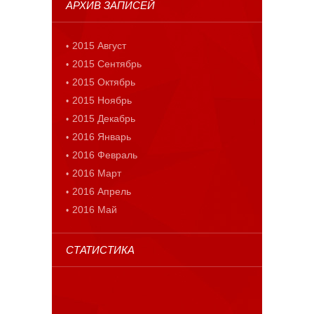
АРХИВ ЗАПИСЕЙ
2015 Август
2015 Сентябрь
2015 Октябрь
2015 Ноябрь
2015 Декабрь
2016 Январь
2016 Февраль
2016 Март
2016 Апрель
2016 Май
СТАТИСТИКА