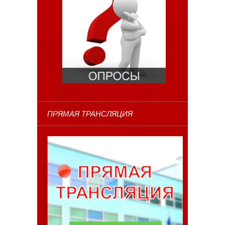
ПРЯМАЯ ТРАНСЛЯЦИЯ